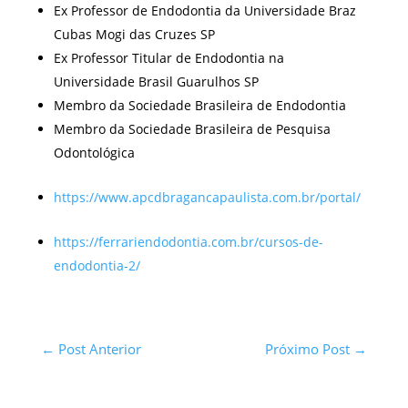
Ex Professor de Endodontia da Universidade Braz
Cubas Mogi das Cruzes SP
Ex Professor Titular de Endodontia na
Universidade Brasil Guarulhos SP
Membro da Sociedade Brasileira de Endodontia
Membro da Sociedade Brasileira de Pesquisa
Odontológica
https://www.apcdbragancapaulista.com.br/portal/
https://ferrariendodontia.com.br/cursos-de-
endodontia-2/
←
Post Anterior
Próximo Post
→