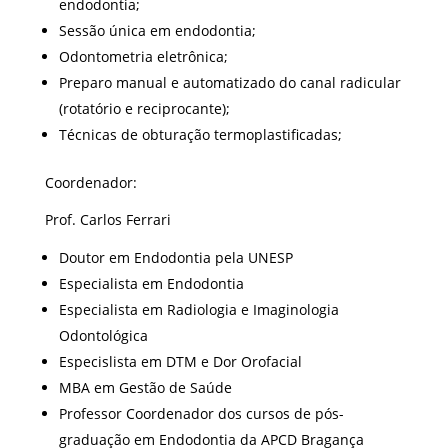
endodontia;
Sessão única em endodontia;
Odontometria eletrônica;
Preparo manual e automatizado do canal radicular
(rotatório e reciprocante);
Técnicas de obturação termoplastificadas;
Coordenador:
Prof. Carlos Ferrari
Doutor em Endodontia pela UNESP
Especialista em Endodontia
Especialista em Radiologia e Imaginologia
Odontológica
Especislista em DTM e Dor Orofacial
MBA em Gestão de Saúde
Professor Coordenador dos cursos de pós-
graduação em Endodontia da APCD Bragança