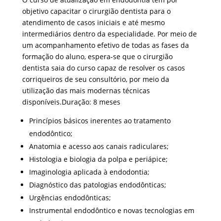
objetivo capacitar o cirurgião dentista para o
atendimento de casos iniciais e até mesmo
intermediários dentro da especialidade. Por meio de
um acompanhamento efetivo de todas as fases da
formação do aluno, espera-se que o cirurgião
dentista saia do curso capaz de resolver os casos
corriqueiros de seu consultório, por meio da
utilização das mais modernas técnicas
disponíveis.Duração: 8 meses
Princípios básicos inerentes ao tratamento
endodôntico;
Anatomia e acesso aos canais radiculares;
Histologia e biologia da polpa e periápice;
Imaginologia aplicada à endodontia;
Diagnóstico das patologias endodônticas;
Urgências endodônticas;
Instrumental endodôntico e novas tecnologias em