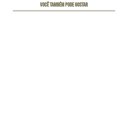
VOCÊ TAMBÉM PODE GOSTAR