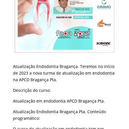
Atualização Endodontia Bragança. Teremos no início
de 2023 a nova turma de atualização em endodontia
na APCD Bragança Pta.
Descrição do curso:
Atualização em endodontia APCD Bragança Pta.
Atualização Endodontia Bragança Pta. Conteúdo
programático:
O curso de atualização em endodontia tem por