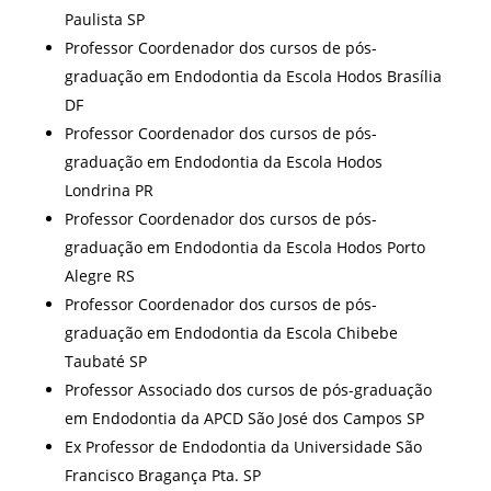
Paulista SP
Professor Coordenador dos cursos de pós-
graduação em Endodontia da Escola Hodos Brasília
DF
Professor Coordenador dos cursos de pós-
graduação em Endodontia da Escola Hodos
Londrina PR
Professor Coordenador dos cursos de pós-
graduação em Endodontia da Escola Hodos Porto
Alegre RS
Professor Coordenador dos cursos de pós-
graduação em Endodontia da Escola Chibebe
Taubaté SP
Professor Associado dos cursos de pós-graduação
em Endodontia da APCD São José dos Campos SP
Ex Professor de Endodontia da Universidade São
Francisco Bragança Pta. SP