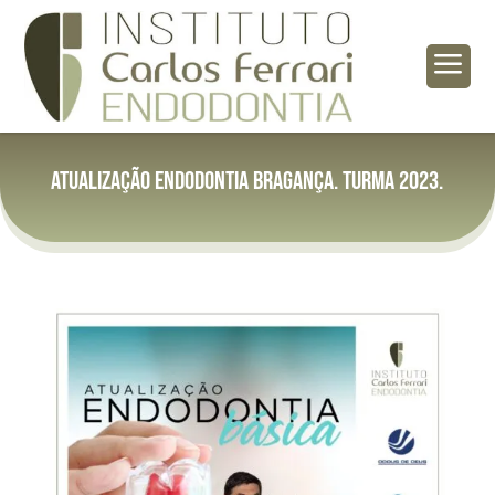
a
Atualização Endodontia Bragança. Turma 2023.