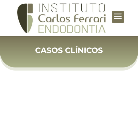
a
CASOS CLÍNICOS