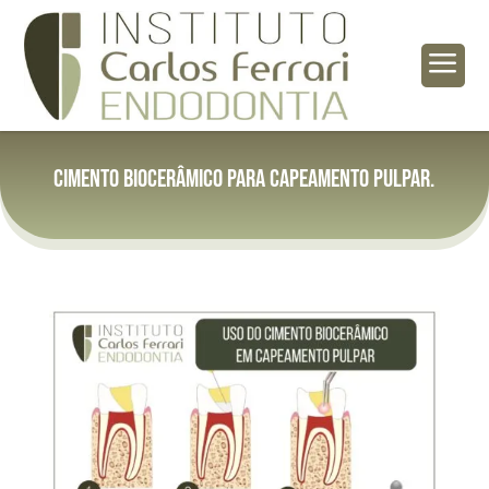
a
Cimento biocerâmico para capeamento pulpar.