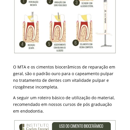
O MTA e os cimentos biocerâmicos de reparação em
geral, são o padrão ouro para o capeamento pulpar
no tratamento de dentes com vitalidade pulpar e
rizogênese incompleta.
A seguir um roteiro básico de utilização do material,
recomendado em nossos cursos de pós graduação
em endodontia.