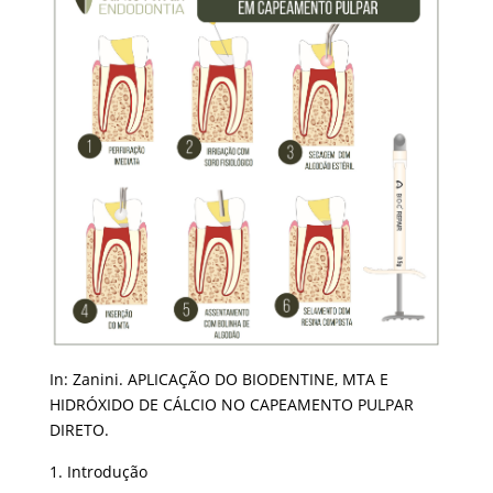
In: Zanini. APLICAÇÃO DO BIODENTINE, MTA E
HIDRÓXIDO DE CÁLCIO NO CAPEAMENTO PULPAR
DIRETO.
Introdução