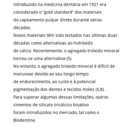
introduzido na medicina dentária em 1921 era
considerado o ”gold standard” dos materiais
do capeamento pulpar direto durante várias
décadas.
Novos materiais têm sido testados nas últimas duas
décadas como alternativas ao hidróxido
de cálcio. Recentemente, o agregado trióxido mineral
tornou-se uma alternativa (5).
No entanto, o agregado trióxido mineral é difícil de
manusear devido ao seu longo tempo
de endurecimento, ao custo e à potencial
pigmentação dos dentes e tecidos moles (5,8).
Para superar algumas dessas limitações, outros
cimentos de silicato tricálcico bioativo
foram introduzidos no mercado, tal como o
Biodentine.