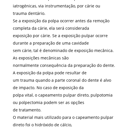
iatrogénicas, via instrumentação, por cárie ou
trauma dentário.
Se a exposição da polpa ocorrer antes da remoção
completa da cárie, ela será considerada
exposição por cárie. Se a exposição pulpar ocorre
durante a preparação de uma cavidade
sem cárie, tal é denominado de exposição mecânica.
As exposições mecânicas são
normalmente consequência da preparação do dente.
A exposição da polpa pode resultar de
um trauma quando a parte coronal do dente é alvo
de impacto. No caso de exposição da
polpa vital, o capeamento pulpar direto, pulpotomia
ou polpectomia podem ser as opções
de tratamento.
O material mais utilizado para o capeamento pulpar
direto foi o hidróxido de cálcio,