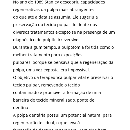
No ano de 1989 Stanley descobriu capacidades
regenerativas da polpa mais abrangentes
do que até à data se assumia. Ele sugeriu a
preservação do tecido pulpar do dente nos
diversos tratamentos excepto se na presença de um
diagnóstico de pulpite irreversível.
Durante algum tempo, a pulpotomia foi tida como o
melhor tratamento para exposições
pulpares, porque se pensava que a regeneração da
polpa, uma vez exposta, era impossível.
O objetivo da terapêutica pulpar vital é preservar o
tecido pulpar, removendo o tecido
contaminado e promover a formação de uma
barreira de tecido mineralizado, ponte de
dentina .
A polpa dentária possui um potencial natural para
regeneração tecidual, o que leva à