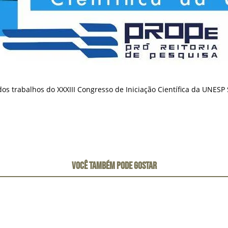
s trabalhos do XXXIII Congresso de Iniciação Científica da UNESP S
VOCÊ TAMBÉM PODE GOSTAR