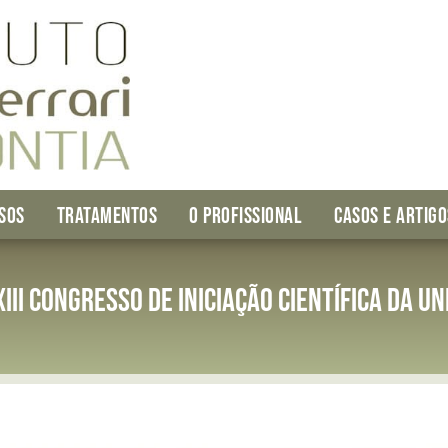
SOS
TRATAMENTOS
O PROFISSIONAL
CASOS E ARTIGO
III Congresso de Iniciação Científica da U