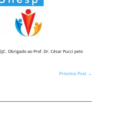
JC. Obrigado ao Prof. Dr. César Pucci pelo
Próximo Post
→