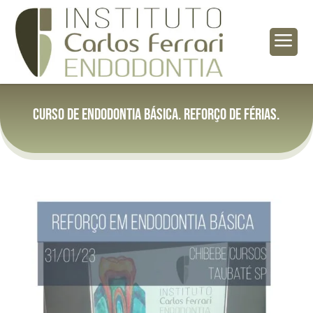
a
Curso de endodontia básica. Reforço de férias.