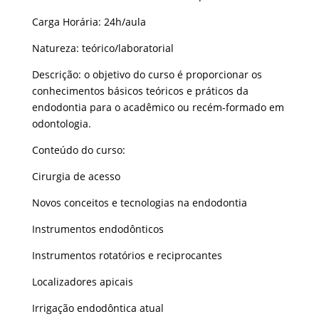
Carga Horária: 24h/aula
Natureza: teórico/laboratorial
Descrição: o objetivo do curso é proporcionar os
conhecimentos básicos teóricos e práticos da
endodontia para o acadêmico ou recém-formado em
odontologia.
Conteúdo do curso:
Cirurgia de acesso
Novos conceitos e tecnologias na endodontia
Instrumentos endodônticos
Instrumentos rotatórios e reciprocantes
Localizadores apicais
Irrigação endodôntica atual