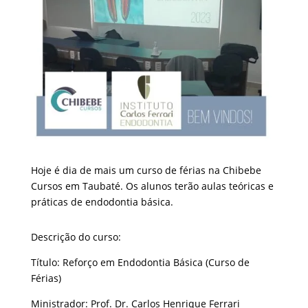
Hoje é dia de mais um curso de férias na Chibebe
Cursos em Taubaté. Os alunos terão aulas teóricas e
práticas de endodontia básica.
Descrição do curso:
Título: Reforço em Endodontia Básica (Curso de
Férias)
Ministrador: Prof. Dr. Carlos Henrique Ferrari