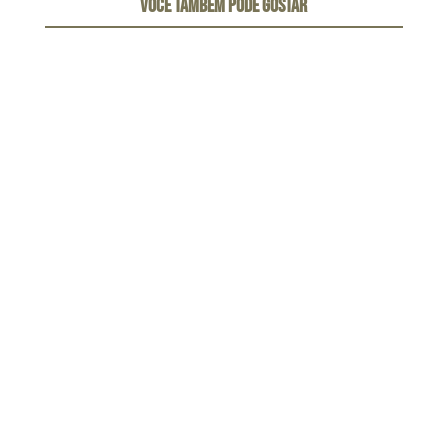
VOCÊ TAMBÉM PODE GOSTAR