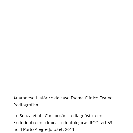
Anamnese Histórico do caso Exame Clínico Exame
Radiográfico
In: Souza et al.. Concordância diagnóstica em
Endodontia em clínicas odontológicas RGO, vol.59
no.3 Porto Alegre Jul./Set. 2011