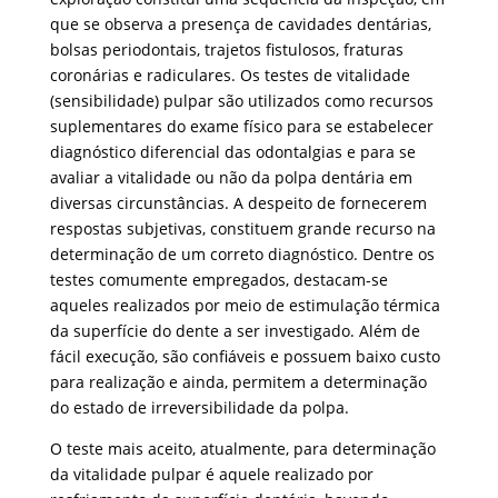
que se observa a presença de cavidades dentárias,
bolsas periodontais, trajetos fistulosos, fraturas
coronárias e radiculares. Os testes de vitalidade
(sensibilidade) pulpar são utilizados como recursos
suplementares do exame físico para se estabelecer
diagnóstico diferencial das odontalgias e para se
avaliar a vitalidade ou não da polpa dentária em
diversas circunstâncias. A despeito de fornecerem
respostas subjetivas, constituem grande recurso na
determinação de um correto diagnóstico. Dentre os
testes comumente empregados, destacam-se
aqueles realizados por meio de estimulação térmica
da superfície do dente a ser investigado. Além de
fácil execução, são confiáveis e possuem baixo custo
para realização e ainda, permitem a determinação
do estado de irreversibilidade da polpa.
O teste mais aceito, atualmente, para determinação
da vitalidade pulpar é aquele realizado por