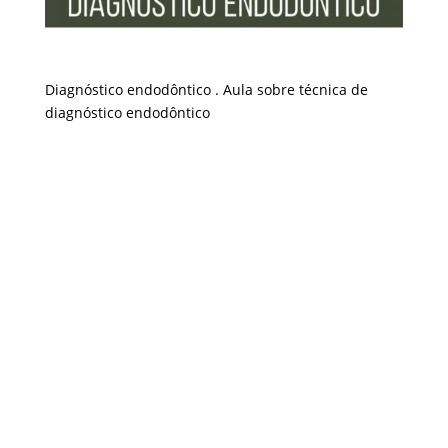
Diagnóstico endodôntico . Aula sobre técnica de
diagnóstico endodôntico