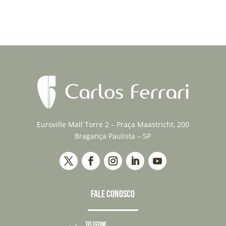
Euroville Mall Torre 2 – Praça Maastricht, 200
Bragança Paulista – SP
FALE CONOSCO
TELEFONE