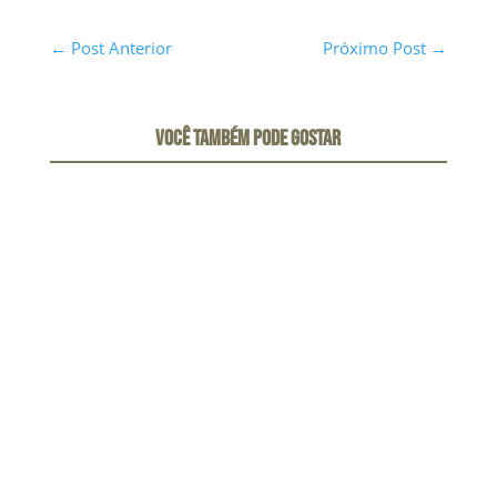
←
Post Anterior
Próximo Post
→
VOCÊ TAMBÉM PODE GOSTAR