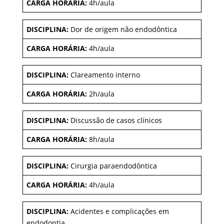
CARGA HORÁRIA:
4h/aula
DISCIPLINA:
Dor de origem não endodôntica
CARGA HORÁRIA:
4h/aula
DISCIPLINA:
Clareamento interno
CARGA HORÁRIA:
2h/aula
DISCIPLINA:
Discussão de casos clínicos
CARGA HORÁRIA:
8h/aula
DISCIPLINA:
Cirurgia paraendodôntica
CARGA HORÁRIA:
4h/aula
DISCIPLINA:
Acidentes e complicações em
endodontia