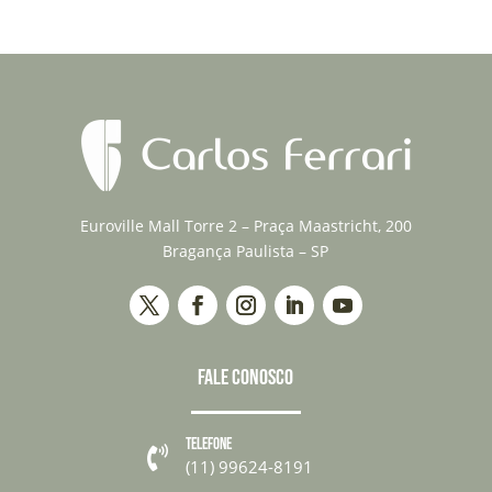
Euroville Mall Torre 2 – Praça Maastricht, 200
Bragança Paulista – SP
FALE CONOSCO
TELEFONE

(11) 99624-8191