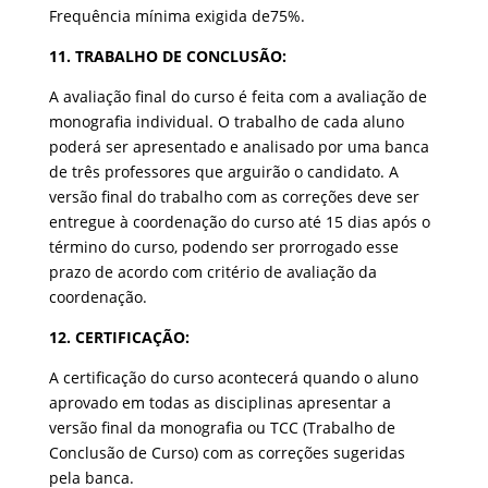
Frequência mínima exigida de75%.
11. TRABALHO DE CONCLUSÃO:
A avaliação final do curso é feita com a avaliação de
monografia individual. O trabalho de cada aluno
poderá ser apresentado e analisado por uma banca
de três professores que arguirão o candidato. A
versão final do trabalho com as correções deve ser
entregue à coordenação do curso até 15 dias após o
término do curso, podendo ser prorrogado esse
prazo de acordo com critério de avaliação da
coordenação.
12. CERTIFICAÇÃO:
A certificação do curso acontecerá quando o aluno
aprovado em todas as disciplinas apresentar a
versão final da monografia ou TCC (Trabalho de
Conclusão de Curso) com as correções sugeridas
pela banca.