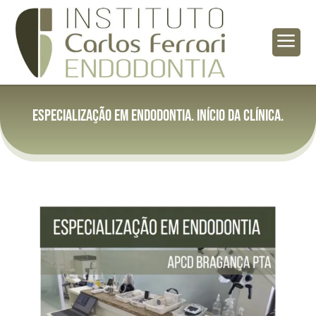
a
Especialização em Endodontia. Início da clínica.