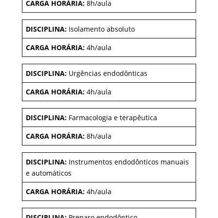
CARGA HORÁRIA:
8h/aula
DISCIPLINA:
Isolamento absoluto
CARGA HORÁRIA:
4h/aula
DISCIPLINA:
Urgências endodônticas
CARGA HORÁRIA:
4h/aula
DISCIPLINA:
Farmacologia e terapêutica
CARGA HORÁRIA:
8h/aula
DISCIPLINA:
Instrumentos endodônticos manuais
e automáticos
CARGA HORÁRIA:
4h/aula
DISCIPLINA:
Preparo endodôntico