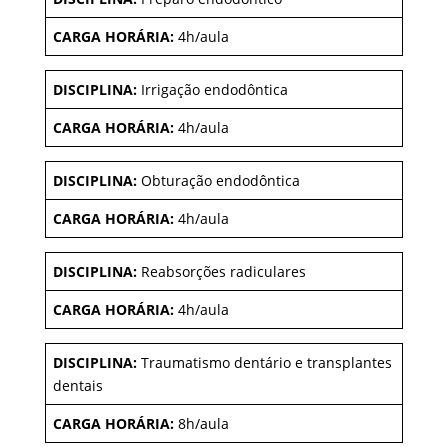
CARGA HORÁRIA:
4h/aula
DISCIPLINA:
Irrigação endodôntica
CARGA HORÁRIA:
4h/aula
DISCIPLINA:
Obturação endodôntica
CARGA HORÁRIA:
4h/aula
DISCIPLINA:
Reabsorções radiculares
CARGA HORÁRIA:
4h/aula
DISCIPLINA:
Traumatismo dentário e transplantes
dentais
CARGA HORÁRIA:
8h/aula