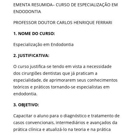
EMENTA RESUMIDA– CURSO DE ESPECIALIZAÇÃO EM
ENDODONTIA
PROFESSOR DOUTOR CARLOS HENRIQUE FERRARI
1. NOME DO CURSO:
Especialização em Endodontia
2. JUSTIFICATIVA:
O curso justifica-se tendo em vista a necessidade
dos cirurgiões dentistas que já praticam a
especialidade, de aprimorarem seus conhecimentos
teóricos e práticos tornando-se especialistas em
endodontia.
3. OBJETIVO:
Capacitar o aluno para o diagnóstico e tratamento de
casos convencionais, intermediários e avançados da
prática clínica e atualizá-lo na teoria e na prática