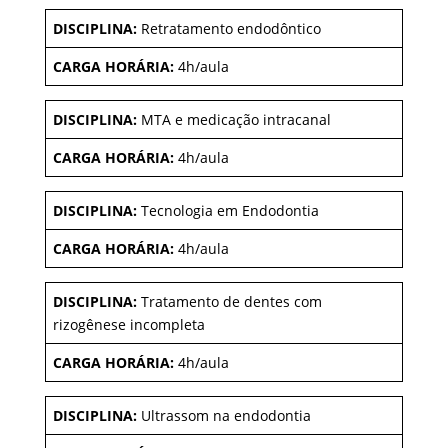
DISCIPLINA:
Retratamento endodôntico
CARGA HORÁRIA:
4h/aula
DISCIPLINA:
MTA e medicação intracanal
CARGA HORÁRIA:
4h/aula
DISCIPLINA:
Tecnologia em Endodontia
CARGA HORÁRIA:
4h/aula
DISCIPLINA:
Tratamento de dentes com
rizogênese incompleta
CARGA HORÁRIA:
4h/aula
DISCIPLINA:
Ultrassom na endodontia