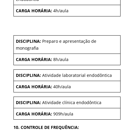
CARGA HORÁRIA:
4h/aula
DISCIPLINA:
Preparo e apresentação de
monografia
CARGA HORÁRIA:
8h/aula
DISCIPLINA:
Atividade laboratorial endodôntica
CARGA HORÁRIA:
40h/aula
DISCIPLINA:
Atividade clínica endodôntica
CARGA HORÁRIA:
909h/aula
10. CONTROLE DE FREQUÊNCIA: