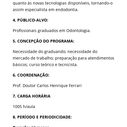
quanto às novas tecnologias disponíveis, tornando-o
assim especialista em endodontia.
4. PÚBLICO-ALVO:
Profissionais graduados em Odontologia.
5. CONCEPÇÃO DO PROGRAMA:
Necessidade do graduando; necessidade do
mercado de trabalho; preparação para atendimentos
básicos; curso teórico e tecnicista.
6. COORDENAÇÃO:
Prof. Doutor Carlos Henrique Ferrari
7. CARGA HORÁRIA
1005 h/aula
8. PERÍODO E PERIODICIDADE: