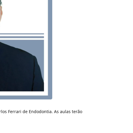
los Ferrari de Endodontia. As aulas terão