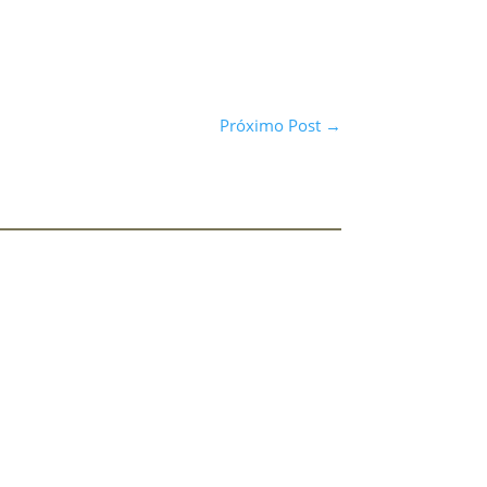
Próximo Post
→