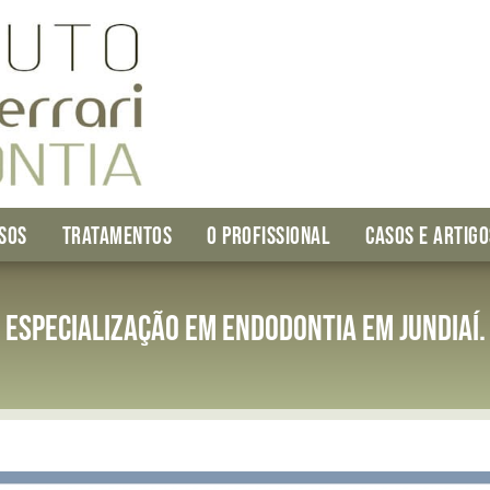
SOS
TRATAMENTOS
O PROFISSIONAL
CASOS E ARTIGO
Especialização em endodontia em Jundiaí.