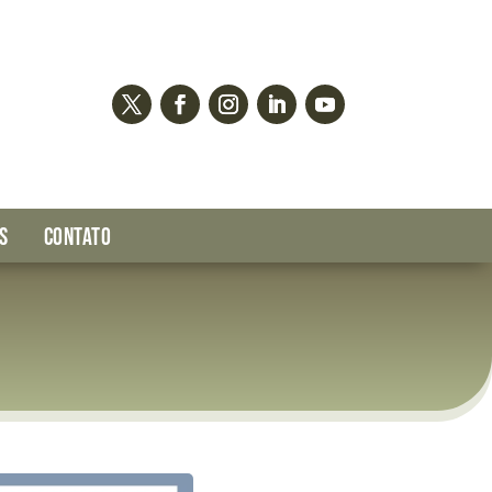
S
CONTATO