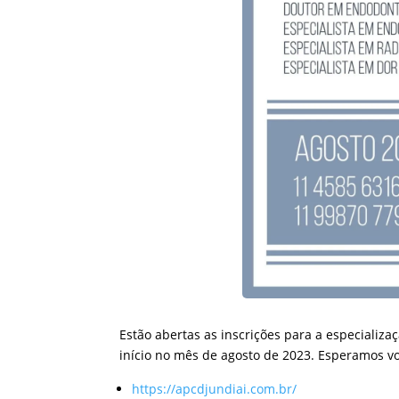
Estão abertas as inscrições para a especializa
início no mês de agosto de 2023. Esperamos v
https://apcdjundiai.com.br/