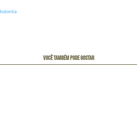
dodontia
VOCÊ TAMBÉM PODE GOSTAR