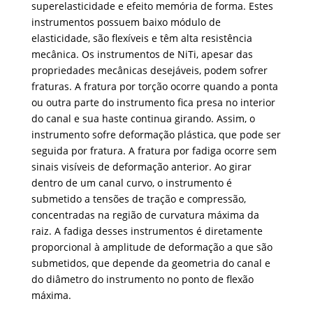
superelasticidade e efeito memória de forma. Estes
instrumentos possuem baixo módulo de
elasticidade, são flexíveis e têm alta resistência
mecânica. Os instrumentos de NiTi, apesar das
propriedades mecânicas desejáveis, podem sofrer
fraturas. A fratura por torção ocorre quando a ponta
ou outra parte do instrumento fica presa no interior
do canal e sua haste continua girando. Assim, o
instrumento sofre deformação plástica, que pode ser
seguida por fratura. A fratura por fadiga ocorre sem
sinais visíveis de deformação anterior. Ao girar
dentro de um canal curvo, o instrumento é
submetido a tensões de tração e compressão,
concentradas na região de curvatura máxima da
raiz. A fadiga desses instrumentos é diretamente
proporcional à amplitude de deformação a que são
submetidos, que depende da geometria do canal e
do diâmetro do instrumento no ponto de flexão
máxima.