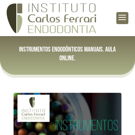
a
Instrumentos endodônticos manuais. Aula
Online.