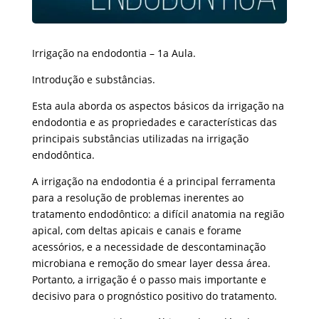
Irrigação na endodontia – 1a Aula.
Introdução e substâncias.
Esta aula aborda os aspectos básicos da irrigação na
endodontia e as propriedades e características das
principais substâncias utilizadas na irrigação
endodôntica.
A irrigação na endodontia é a principal ferramenta
para a resolução de problemas inerentes ao
tratamento endodôntico: a difícil anatomia na região
apical, com deltas apicais e canais e forame
acessórios, e a necessidade de descontaminação
microbiana e remoção do smear layer dessa área.
Portanto, a irrigação é o passo mais importante e
decisivo para o prognóstico positivo do tratamento.