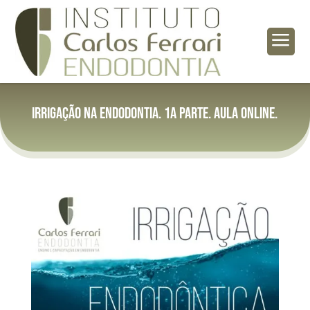
a
Irrigação na endodontia. 1a parte. Aula online.