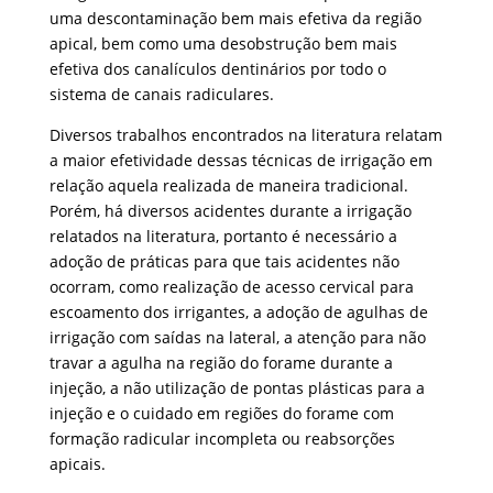
uma descontaminação bem mais efetiva da região
apical, bem como uma desobstrução bem mais
efetiva dos canalículos dentinários por todo o
sistema de canais radiculares.
Diversos trabalhos encontrados na literatura relatam
a maior efetividade dessas técnicas de irrigação em
relação aquela realizada de maneira tradicional.
Porém, há diversos acidentes durante a irrigação
relatados na literatura, portanto é necessário a
adoção de práticas para que tais acidentes não
ocorram, como realização de acesso cervical para
escoamento dos irrigantes, a adoção de agulhas de
irrigação com saídas na lateral, a atenção para não
travar a agulha na região do forame durante a
injeção, a não utilização de pontas plásticas para a
injeção e o cuidado em regiões do forame com
formação radicular incompleta ou reabsorções
apicais.