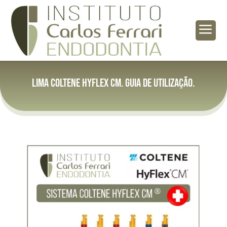
a
Lima Coltene Hyflex CM. Guia de utilização.