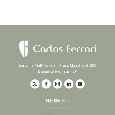
Euroville Mall Torre 2 – Praça Maastricht, 200
Bragança Paulista – SP
FALE CONOSCO