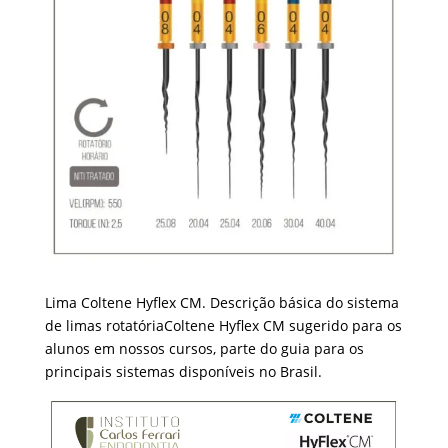
Lima Coltene Hyflex CM. Descrição básica do sistema
de limas rotatóriaColtene Hyflex CM sugerido para os
alunos em nossos cursos, parte do guia para os
principais sistemas disponíveis no Brasil.