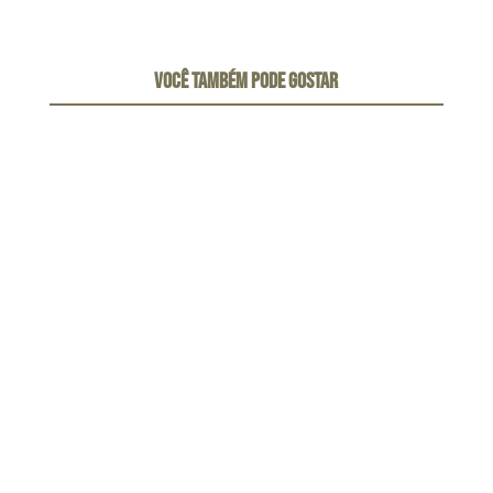
VOCÊ TAMBÉM PODE GOSTAR