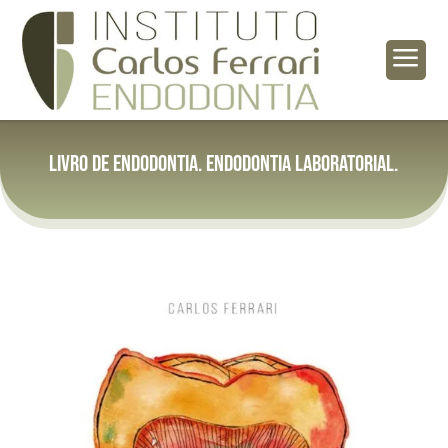
a
Livro de Endodontia. Endodontia Laboratorial.