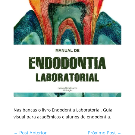
Nas bancas o livro Endodontia Laboratorial. Guia
visual para acadêmicos e alunos de endodontia.
←
Post Anterior
Próximo Post
→