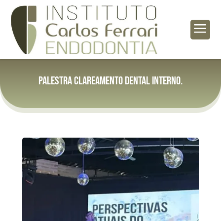
a
Palestra clareamento dental interno.