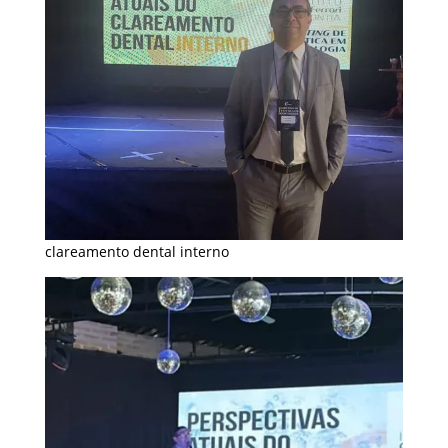
clareamento dental interno