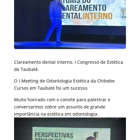
Clareamento dental interno. I Congresso de Estética
de Taubaté.
O I Meeting de Odontologia Estética da Chibebe
Cursos em Taubaté foi um sucesso.
Muito honrado com o convite para palestrar e
conversarmos sobre um assunto de grande
importância na estética em odontologia.