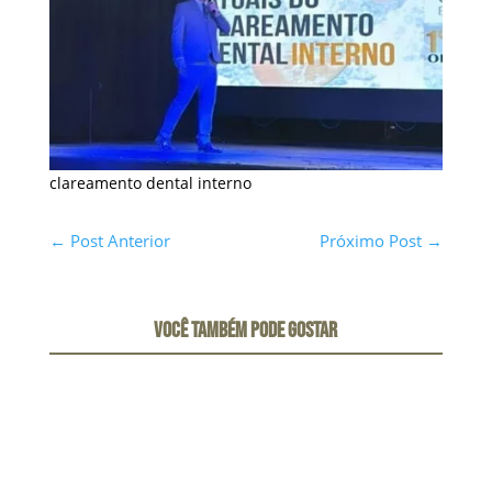
clareamento dental interno
←
Post Anterior
Próximo Post
→
VOCÊ TAMBÉM PODE GOSTAR