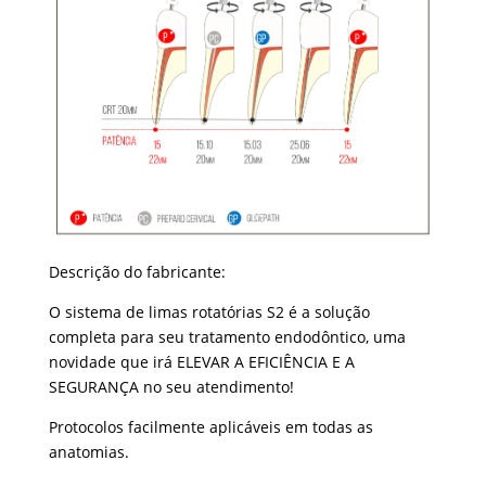
Descrição do fabricante:
O sistema de limas rotatórias S2 é a solução
completa para seu tratamento endodôntico, uma
novidade que irá ELEVAR A EFICIÊNCIA E A
SEGURANÇA no seu atendimento!
Protocolos facilmente aplicáveis em todas as
anatomias.