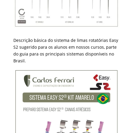
Descrição básica do sistema de limas rotatórias Easy
S2 sugerido para os alunos em nossos cursos, parte
do guia para os principais sistemas disponíveis no
Brasil.