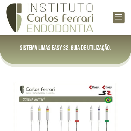
a
Sistema Limas Easy S2. Guia de Utilização.