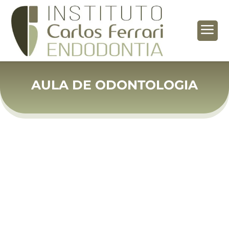
a
AULA DE ODONTOLOGIA