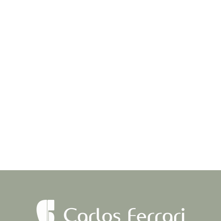
odontologia no youtube