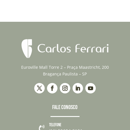
Euroville Mall Torre 2 – Praça Maastricht, 200
Bragança Paulista – SP
FALE CONOSCO
TELEFONE
