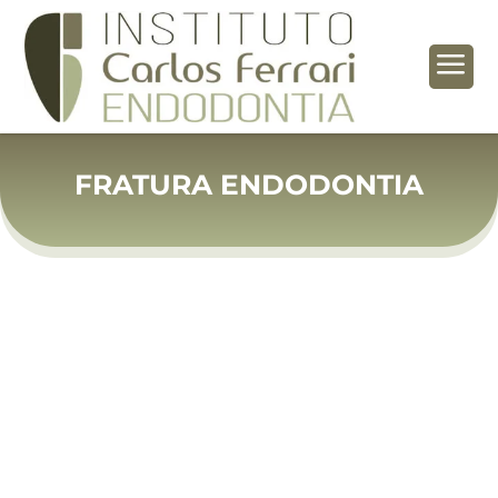
a
FRATURA ENDODONTIA