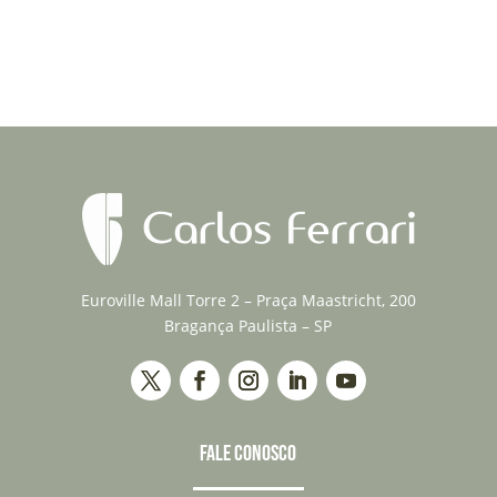
Euroville Mall Torre 2 – Praça Maastricht, 200
Bragança Paulista – SP
FALE CONOSCO