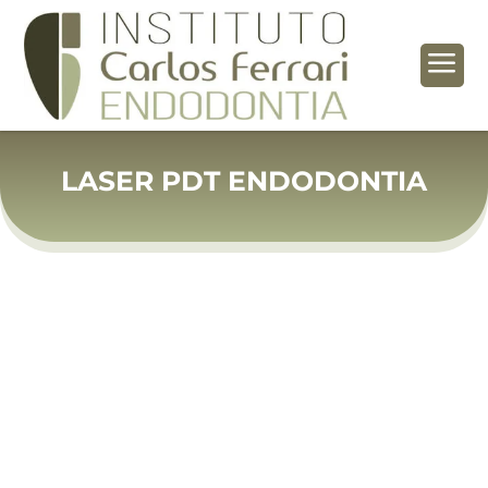
a
LASER PDT ENDODONTIA