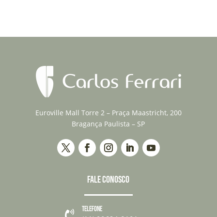
Euroville Mall Torre 2 – Praça Maastricht, 200
Bragança Paulista – SP
FALE CONOSCO
TELEFONE
