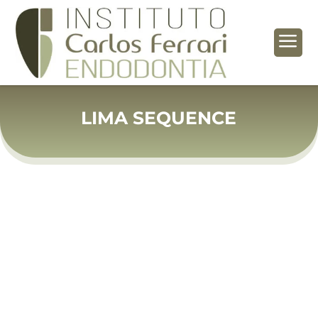
a
LIMA SEQUENCE