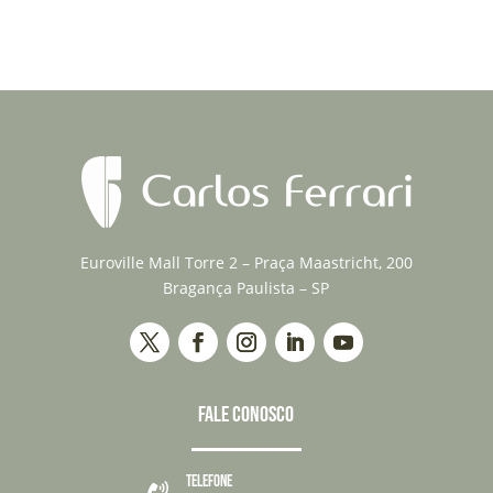
Euroville Mall Torre 2 – Praça Maastricht, 200
Bragança Paulista – SP
FALE CONOSCO
TELEFONE