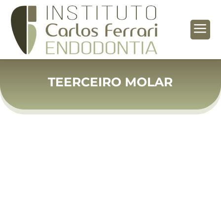
a
TEERCEIRO MOLAR