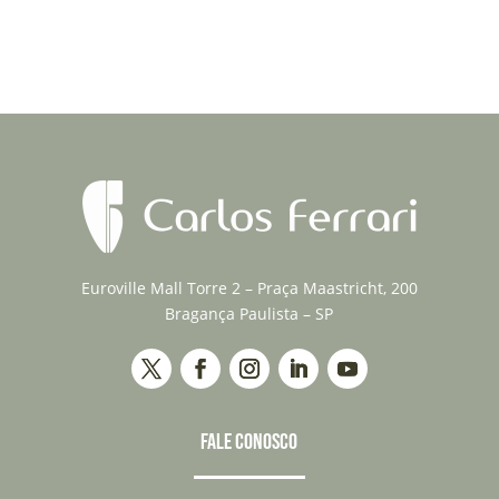
Euroville Mall Torre 2 – Praça Maastricht, 200
Bragança Paulista – SP
FALE CONOSCO