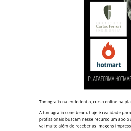
Tomografia na endodontia, curso online na pla
A tomografia cone beam, hoje é realidade para
profissionais buscam nesse recurso um apoio a
vai muito além de receber as imagens impres