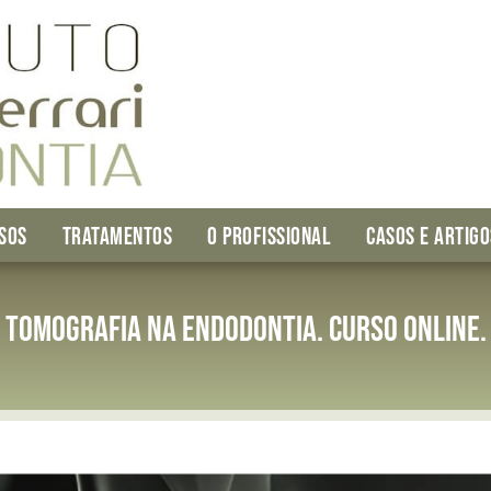
SOS
TRATAMENTOS
O PROFISSIONAL
CASOS E ARTIGO
Tomografia na endodontia. Curso online.