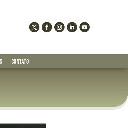
S
CONTATO