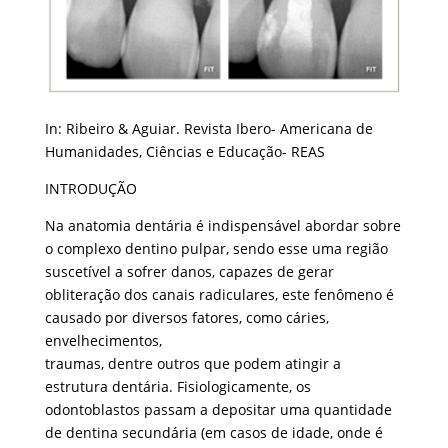
In: Ribeiro & Aguiar. Revista Ibero- Americana de
Humanidades, Ciências e Educação- REAS
INTRODUÇÃO
Na anatomia dentária é indispensável abordar sobre
o complexo dentino pulpar, sendo esse uma região
suscetível a sofrer danos, capazes de gerar
obliteração dos canais radiculares, este fenômeno é
causado por diversos fatores, como cáries,
envelhecimentos,
traumas, dentre outros que podem atingir a
estrutura dentária. Fisiologicamente, os
odontoblastos passam a depositar uma quantidade
de dentina secundária (em casos de idade, onde é