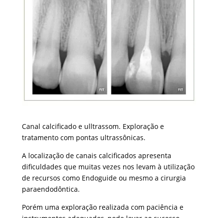
Canal calcificado e ulltrassom. Exploração e
tratamento com pontas ultrassônicas.
A localização de canais calcificados apresenta
dificuldades que muitas vezes nos levam à utilização
de recursos como Endoguide ou mesmo a cirurgia
paraendodôntica.
Porém uma exploração realizada com paciência e