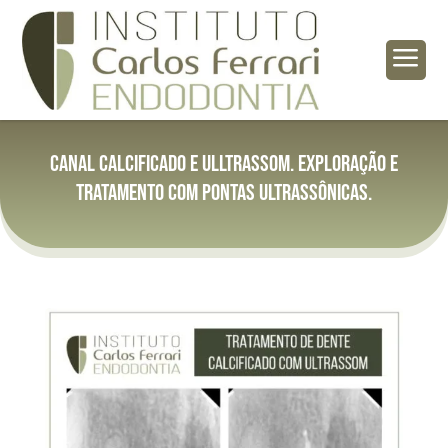
a
Canal calcificado e ulltrassom. Exploração e
tratamento com pontas ultrassônicas.