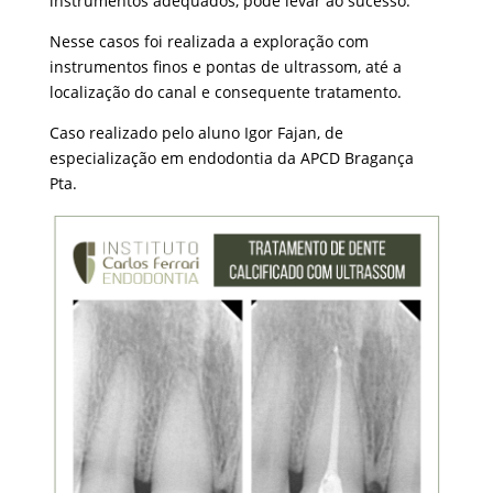
instrumentos adequados, pode levar ao sucesso.
Nesse casos foi realizada a exploração com
instrumentos finos e pontas de ultrassom, até a
localização do canal e consequente tratamento.
Caso realizado pelo aluno Igor Fajan, de
especialização em endodontia da APCD Bragança
Pta.