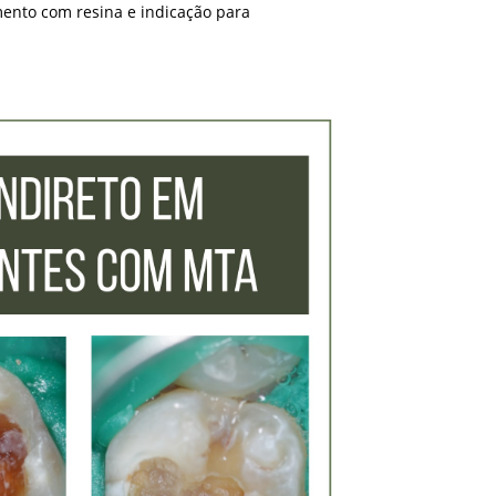
mento com resina e indicação para