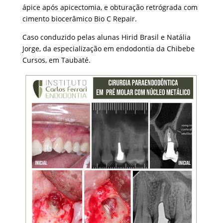
ápice após apicectomia, e obturação retrógrada com
cimento biocerâmico Bio C Repair.
Caso conduzido pelas alunas Hirid Brasil e Natália
Jorge, da especialização em endodontia da Chibebe
Cursos, em Taubaté.