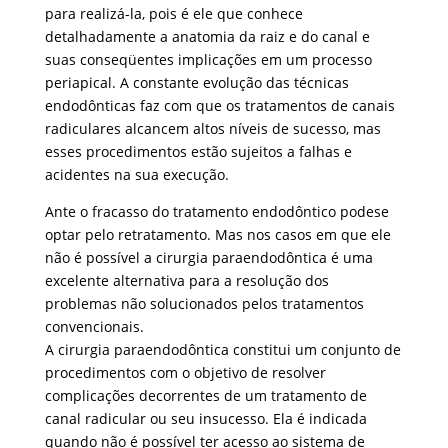
para realizá-la, pois é ele que conhece
detalhadamente a anatomia da raiz e do canal e
suas conseqüentes implicações em um processo
periapical. A constante evolução das técnicas
endodônticas faz com que os tratamentos de canais
radiculares alcancem altos níveis de sucesso, mas
esses procedimentos estão sujeitos a falhas e
acidentes na sua execução.
Ante o fracasso do tratamento endodôntico podese
optar pelo retratamento. Mas nos casos em que ele
não é possível a cirurgia paraendodôntica é uma
excelente alternativa para a resolução dos
problemas não solucionados pelos tratamentos
convencionais.
A cirurgia paraendodôntica constitui um conjunto de
procedimentos com o objetivo de resolver
complicações decorrentes de um tratamento de
canal radicular ou seu insucesso. Ela é indicada
quando não é possível ter acesso ao sistema de