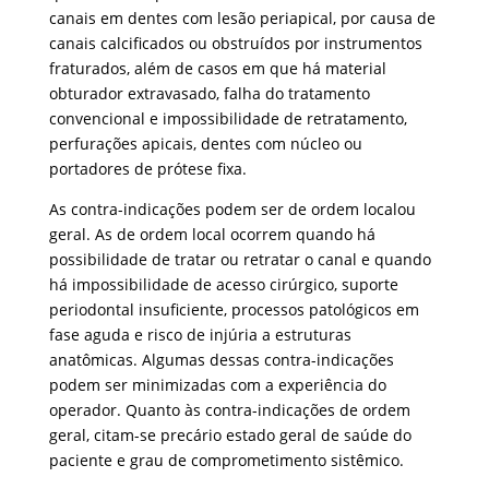
canais em dentes com lesão periapical, por causa de
canais calcificados ou obstruídos por instrumentos
fraturados, além de casos em que há material
obturador extravasado, falha do tratamento
convencional e impossibilidade de retratamento,
perfurações apicais, dentes com núcleo ou
portadores de prótese fixa.
As contra-indicações podem ser de ordem localou
geral. As de ordem local ocorrem quando há
possibilidade de tratar ou retratar o canal e quando
há impossibilidade de acesso cirúrgico, suporte
periodontal insuficiente, processos patológicos em
fase aguda e risco de injúria a estruturas
anatômicas. Algumas dessas contra-indicações
podem ser minimizadas com a experiência do
operador. Quanto às contra-indicações de ordem
geral, citam-se precário estado geral de saúde do
paciente e grau de comprometimento sistêmico.