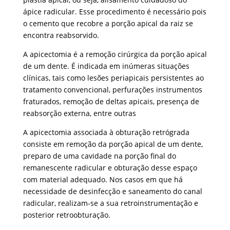
ápice radicular. Esse procedimento é necessário pois
o cemento que recobre a porção apical da raiz se
encontra reabsorvido.
A apicectomia é a remoção cirúrgica da porção apical
de um dente. É indicada em inúmeras situações
clínicas, tais como lesões periapicais persistentes ao
tratamento convencional, perfurações instrumentos
fraturados, remoção de deltas apicais, presença de
reabsorção externa, entre outras
A apicectomia associada à obturação retrógrada
consiste em remoção da porção apical de um dente,
preparo de uma cavidade na porção final do
remanescente radicular e obturação desse espaço
com material adequado. Nos casos em que há
necessidade de desinfecção e saneamento do canal
radicular, realizam-se a sua retroinstrumentação e
posterior retroobturação.