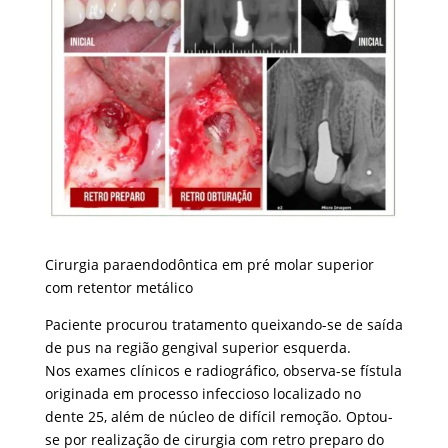
Cirurgia paraendodôntica em pré molar superior
com retentor metálico
Paciente procurou tratamento queixando-se de saída
de pus na região gengival superior esquerda.
Nos exames clínicos e radiográfico, observa-se fístula
originada em processo infeccioso localizado no
dente 25, além de núcleo de difícil remoção. Optou-
se por realização de cirurgia com retro preparo do