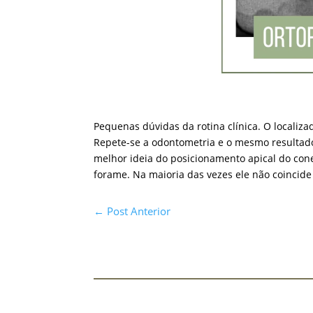
Pequenas dúvidas da rotina clínica. O local
Repete-se a odontometria e o mesmo resultado
melhor ideia do posicionamento apical do con
forame. Na maioria das vezes ele não coincide 
←
Post Anterior