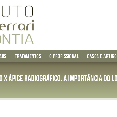
SOS
TRATAMENTOS
O PROFISSIONAL
CASOS E ARTIGO
x ápice radiográfico. A importância do l