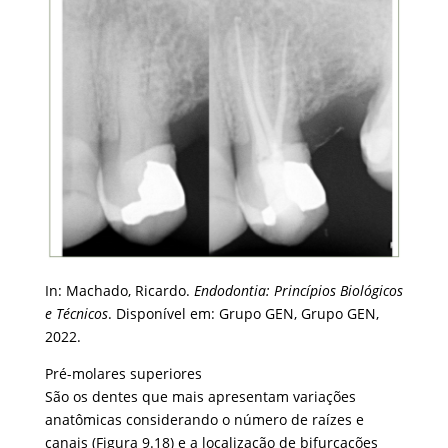
In: Machado, Ricardo.
Endodontia: Princípios Biológicos
e Técnicos
. Disponível em: Grupo GEN, Grupo GEN,
2022.
Pré-molares superiores
São os dentes que mais apresentam variações
anatômicas considerando o número de raízes e
canais (Figura 9.18) e a localização de bifurcações