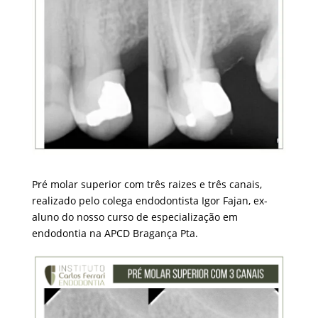
Pré molar superior com três raizes e três canais,
realizado pelo colega endodontista Igor Fajan, ex-
aluno do nosso curso de especialização em
endodontia na APCD Bragança Pta.