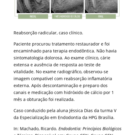
Reabsorção radicular, caso clínico.
Paciente procurou tratamento restaurador e foi
encaminhado para terapia endodôntica. Não havia
sintomatologia dolorosa. Ao exame clínico, cárie
extensa e ausência de resposta ao teste de
vitalidade. No exame radiográfico, observou-se
imagem compatível com reabsorção inflamatória
externa. Após descontaminação e preparo dos
canais e medicação com hidróxido de cálcio por 1
mês a obturação foi realizada.
Caso conduzido pela aluna Jéssica Dias da turma V
da Especialização em Endodontia da HPG Brasília.
In: Machado, Ricardo.
Endodontia: Princípios Biológicos