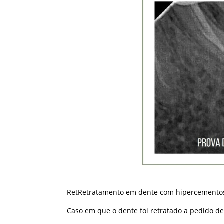
RetRetratamento em dente com hipercemento
Caso em que o dente foi retratado a pedido de