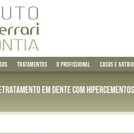
SOS
TRATAMENTOS
O PROFISSIONAL
CASOS E ARTIGO
etratamento em dente com hipercementos