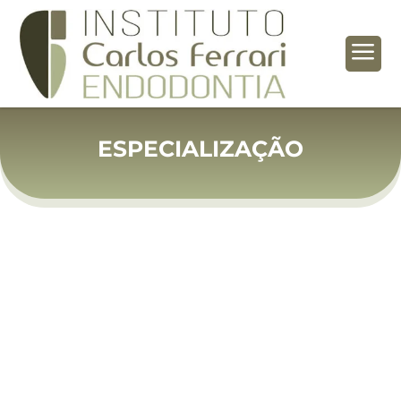
a
ESPECIALIZAÇÃO