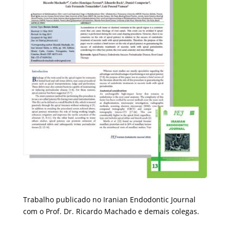
Trabalho publicado no Iranian Endodontic Journal
com o Prof. Dr. Ricardo Machado e demais colegas.