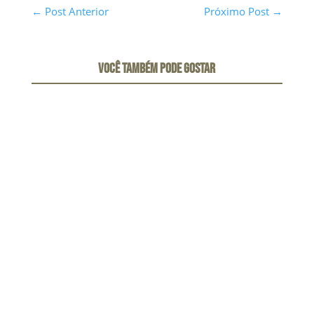
←
Post Anterior
Próximo Post
→
VOCÊ TAMBÉM PODE GOSTAR