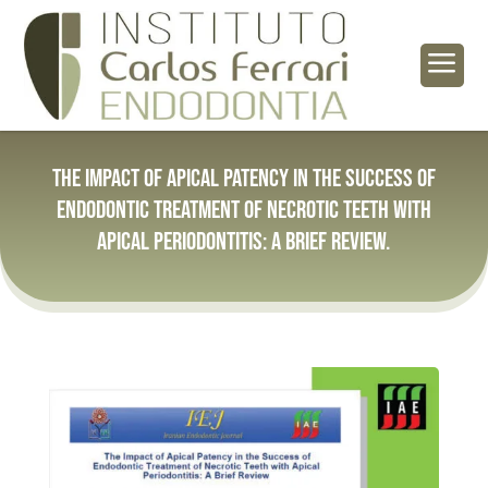
a
The impact of apical patency in the success of
endodontic treatment of necrotic teeth with
apical periodontitis: a brief review.