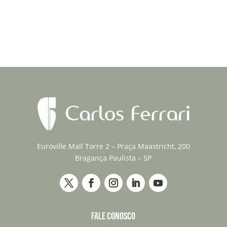
Euroville Mall Torre 2 – Praça Maastricht, 200
Bragança Paulista – SP
FALE CONOSCO