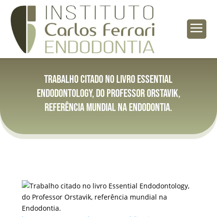
a
Trabalho citado no livro Essential
Endodontology, do Professor Orstavik,
referência mundial na Endodontia.