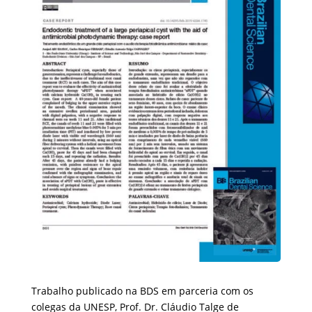
Trabalho publicado na BDS em parceria com os
colegas da UNESP, Prof. Dr. Cláudio Talge de