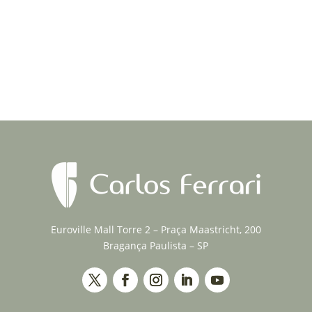
Euroville Mall Torre 2 – Praça Maastricht, 200
Bragança Paulista – SP