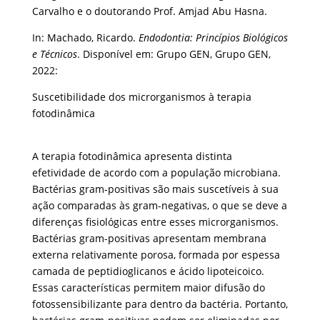
Carvalho e o doutorando Prof. Amjad Abu Hasna.
In: Machado, Ricardo.
Endodontia: Princípios Biológicos
e Técnicos
. Disponível em: Grupo GEN, Grupo GEN,
2022:
Suscetibilidade dos microrganismos à terapia
fotodinâmica
A terapia fotodinâmica apresenta distinta
efetividade de acordo com a população microbiana.
Bactérias gram-positivas são mais suscetíveis à sua
ação comparadas às gram-negativas, o que se deve a
diferenças fisiológicas entre esses microrganismos.
Bactérias gram-positivas apresentam membrana
externa relativamente porosa, formada por espessa
camada de peptidioglicanos e ácido lipoteicoico.
Essas características permitem maior difusão do
fotossensibilizante para dentro da bactéria. Portanto,