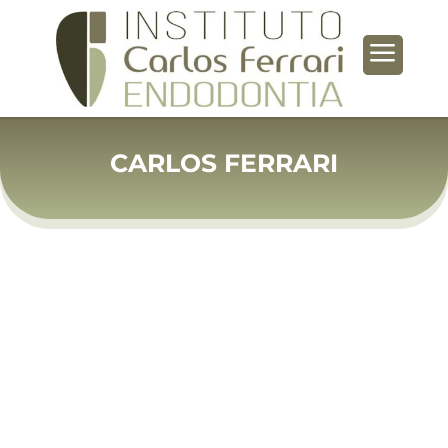
a
CARLOS FERRARI